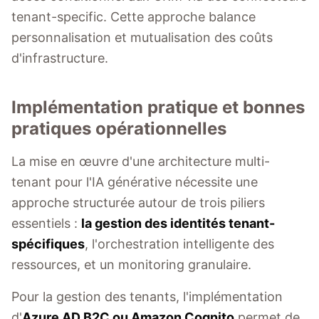
tenant-specific. Cette approche balance
personnalisation et mutualisation des coûts
d'infrastructure.
Implémentation pratique et bonnes
pratiques opérationnelles
La mise en œuvre d'une architecture multi-
tenant pour l'IA générative nécessite une
approche structurée autour de trois piliers
essentiels :
la gestion des identités tenant-
spécifiques
, l'orchestration intelligente des
ressources, et un monitoring granulaire.
Pour la gestion des tenants, l'implémentation
d'
Azure AD B2C ou Amazon Cognito
permet de