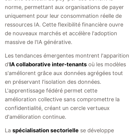
norme, permettant aux organisations de payer
uniquement pour leur consommation réelle de
ressources IA. Cette flexibilité financière ouvre
de nouveaux marchés et accélère l'adoption
massive de l'IA générative.
Les tendances émergentes montrent l'apparition
d'
IA collaborative inter-tenants
où les modèles
s'améliorent grâce aux données agrégées tout
en préservant l'isolation des données.
L'apprentissage fédéré permet cette
amélioration collective sans compromettre la
confidentialité, créant un cercle vertueux
d'amélioration continue.
La
spécialisation sectorielle
se développe