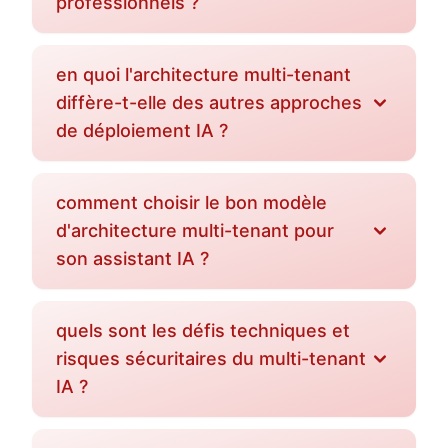
professionnels ?
en quoi l'architecture multi-tenant
diffère-t-elle des autres approches
de déploiement IA ?
comment choisir le bon modèle
d'architecture multi-tenant pour
son assistant IA ?
quels sont les défis techniques et
risques sécuritaires du multi-tenant
IA ?