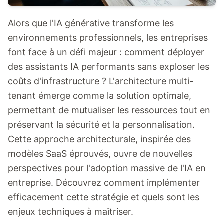
Alors que l'IA générative transforme les
environnements professionnels, les entreprises
font face à un défi majeur : comment déployer
des assistants IA performants sans exploser les
coûts d'infrastructure ? L'architecture multi-
tenant émerge comme la solution optimale,
permettant de mutualiser les ressources tout en
préservant la sécurité et la personnalisation.
Cette approche architecturale, inspirée des
modèles SaaS éprouvés, ouvre de nouvelles
perspectives pour l'adoption massive de l'IA en
entreprise. Découvrez comment implémenter
efficacement cette stratégie et quels sont les
enjeux techniques à maîtriser.