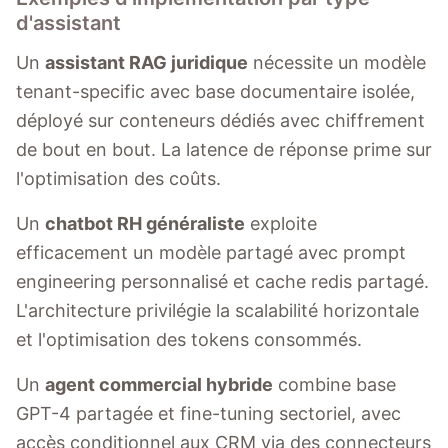
d'assistant
Un
assistant RAG juridique
nécessite un modèle
tenant-specific avec base documentaire isolée,
déployé sur conteneurs dédiés avec chiffrement
de bout en bout. La latence de réponse prime sur
l'optimisation des coûts.
Un
chatbot RH généraliste
exploite
efficacement un modèle partagé avec prompt
engineering personnalisé et cache redis partagé.
L'architecture privilégie la scalabilité horizontale
et l'optimisation des tokens consommés.
Un
agent commercial hybride
combine base
GPT-4 partagée et fine-tuning sectoriel, avec
accès conditionnel aux CRM via des connecteurs