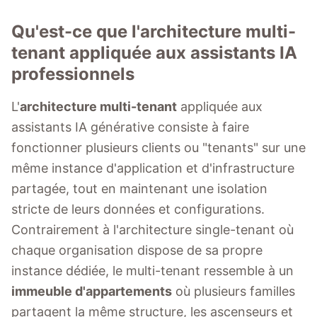
Qu'est-ce que l'architecture multi-
tenant appliquée aux assistants IA
professionnels
L'
architecture multi-tenant
appliquée aux
assistants IA générative consiste à faire
fonctionner plusieurs clients ou "tenants" sur une
même instance d'application et d'infrastructure
partagée, tout en maintenant une isolation
stricte de leurs données et configurations.
Contrairement à l'architecture single-tenant où
chaque organisation dispose de sa propre
instance dédiée, le multi-tenant ressemble à un
immeuble d'appartements
où plusieurs familles
partagent la même structure, les ascenseurs et