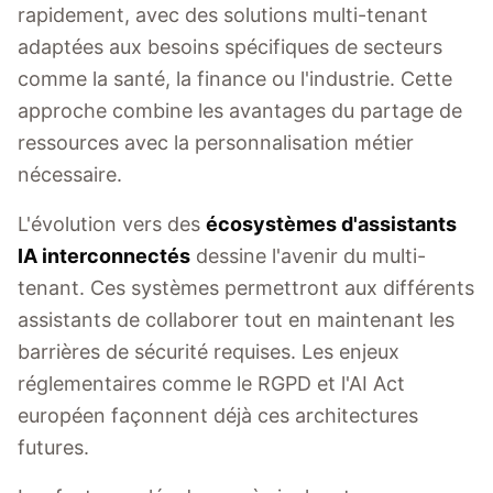
rapidement, avec des solutions multi-tenant
adaptées aux besoins spécifiques de secteurs
comme la santé, la finance ou l'industrie. Cette
approche combine les avantages du partage de
ressources avec la personnalisation métier
nécessaire.
L'évolution vers des
écosystèmes d'assistants
IA interconnectés
dessine l'avenir du multi-
tenant. Ces systèmes permettront aux différents
assistants de collaborer tout en maintenant les
barrières de sécurité requises. Les enjeux
réglementaires comme le RGPD et l'AI Act
européen façonnent déjà ces architectures
futures.