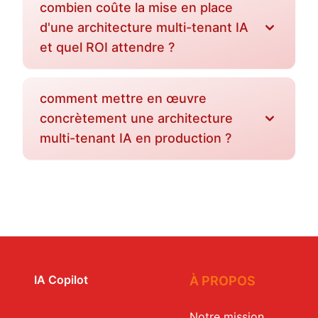
combien coûte la mise en place
d'une architecture multi-tenant IA
et quel ROI attendre ?
comment mettre en œuvre
concrètement une architecture
multi-tenant IA en production ?
IA Copilot
À PROPOS
Notre mission