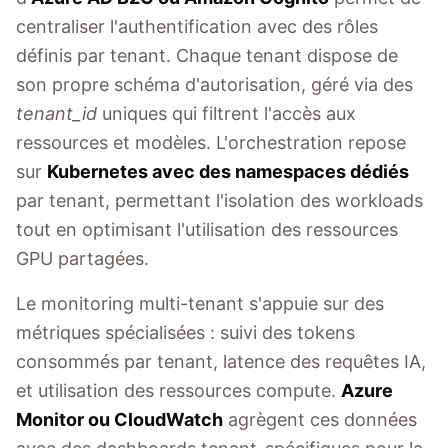
centraliser l'authentification avec des rôles
définis par tenant. Chaque tenant dispose de
son propre schéma d'autorisation, géré via des
tenant_id
uniques qui filtrent l'accès aux
ressources et modèles. L'orchestration repose
sur
Kubernetes avec des namespaces dédiés
par tenant, permettant l'isolation des workloads
tout en optimisant l'utilisation des ressources
GPU partagées.
Le monitoring multi-tenant s'appuie sur des
métriques spécialisées : suivi des tokens
consommés par tenant, latence des requêtes IA,
et utilisation des ressources compute.
Azure
Monitor ou CloudWatch
agrègent ces données