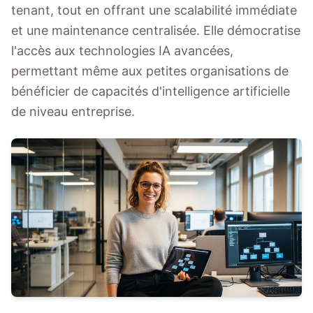
tenant, tout en offrant une scalabilité immédiate
et une maintenance centralisée. Elle démocratise
l'accès aux technologies IA avancées,
permettant même aux petites organisations de
bénéficier de capacités d'intelligence artificielle
de niveau entreprise.