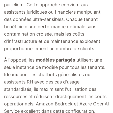
par client. Cette approche convient aux
assistants juridiques ou financiers manipulant
des données ultra-sensibles. Chaque tenant
bénéficie d'une performance optimale sans
contamination croisée, mais les coûts
d'infrastructure et de maintenance explosent
proportionnellement au nombre de clients.
À l'opposé, les
modèles partagés
utilisent une
seule instance de modèle pour tous les tenants.
Idéaux pour les chatbots généralistes ou
assistants RH avec des cas d'usage
standardisés, ils maximisent l'utilisation des
ressources et réduisent drastiquement les coûts
opérationnels. Amazon Bedrock et Azure OpenAI
Service excellent dans cette configuration.