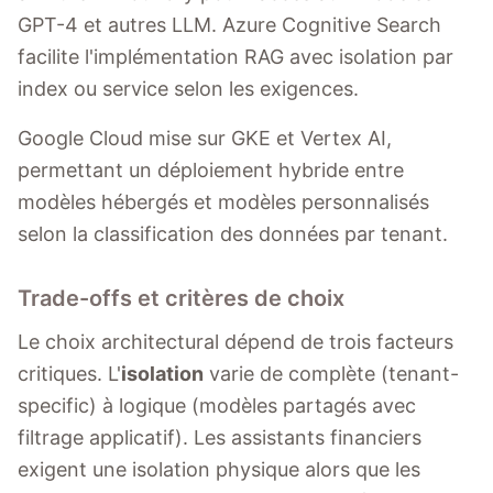
GPT-4 et autres LLM. Azure Cognitive Search
facilite l'implémentation RAG avec isolation par
index ou service selon les exigences.
Google Cloud mise sur GKE et Vertex AI,
permettant un déploiement hybride entre
modèles hébergés et modèles personnalisés
selon la classification des données par tenant.
Trade-offs et critères de choix
Le choix architectural dépend de trois facteurs
critiques. L'
isolation
varie de complète (tenant-
specific) à logique (modèles partagés avec
filtrage applicatif). Les assistants financiers
exigent une isolation physique alors que les