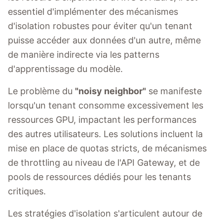
essentiel d'implémenter des mécanismes
d'isolation robustes pour éviter qu'un tenant
puisse accéder aux données d'un autre, même
de manière indirecte via les patterns
d'apprentissage du modèle.
Le problème du
"noisy neighbor"
se manifeste
lorsqu'un tenant consomme excessivement les
ressources GPU, impactant les performances
des autres utilisateurs. Les solutions incluent la
mise en place de quotas stricts, de mécanismes
de throttling au niveau de l'API Gateway, et de
pools de ressources dédiés pour les tenants
critiques.
Les stratégies d'isolation s'articulent autour de