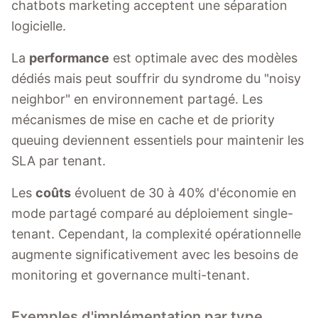
chatbots marketing acceptent une séparation
logicielle.
La
performance
est optimale avec des modèles
dédiés mais peut souffrir du syndrome du "noisy
neighbor" en environnement partagé. Les
mécanismes de mise en cache et de priority
queuing deviennent essentiels pour maintenir les
SLA par tenant.
Les
coûts
évoluent de 30 à 40% d'économie en
mode partagé comparé au déploiement single-
tenant. Cependant, la complexité opérationnelle
augmente significativement avec les besoins de
monitoring et governance multi-tenant.
Exemples d'implémentation par type