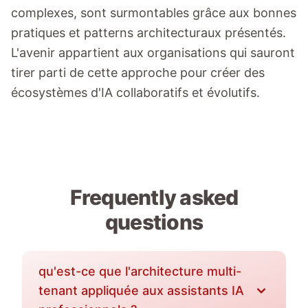
complexes, sont surmontables grâce aux bonnes
pratiques et patterns architecturaux présentés.
L'avenir appartient aux organisations qui sauront
tirer parti de cette approche pour créer des
écosystèmes d'IA collaboratifs et évolutifs.
Frequently asked
questions
qu'est-ce que l'architecture multi-
tenant appliquée aux assistants IA