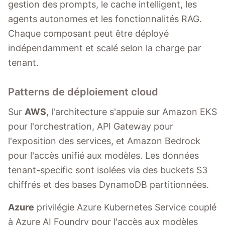
gestion des prompts, le cache intelligent, les
agents autonomes et les fonctionnalités RAG.
Chaque composant peut être déployé
indépendamment et scalé selon la charge par
tenant.
Patterns de déploiement cloud
Sur
AWS
, l'architecture s'appuie sur Amazon EKS
pour l'orchestration, API Gateway pour
l'exposition des services, et Amazon Bedrock
pour l'accès unifié aux modèles. Les données
tenant-specific sont isolées via des buckets S3
chiffrés et des bases DynamoDB partitionnées.
Azure
privilégie Azure Kubernetes Service couplé
à Azure AI Foundry pour l'accès aux modèles