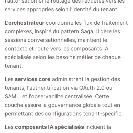
l'autorisation et le routage des requêtes vers les
services appropriés selon l'identité du tenant.
L'
orchestrateur
coordonne les flux de traitement
complexes, inspiré du pattern Saga. Il gère les
sessions conversationnelles, maintient le
contexte et route vers les composants IA
spécialisés selon les besoins métier de chaque
tenant.
Les
services core
administrent la gestion des
tenants, l'authentification via OAuth 2.0 ou
SAML, et l'observabilité centralisée. Cette
couche assure la gouvernance globale tout en
permettant des configurations tenant-specific.
Les
composants IA spécialisés
incluent la