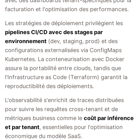
avec des dashboards tenant-spécifiques pour la
facturation et l'optimisation des performances.
Les stratégies de déploiement privilégient les
pipelines CI/CD avec des stages par
environnement
(dev, staging, prod) et des
configurations externalisées via ConfigMaps
Kubernetes. La conteneurisation avec Docker
assure la portabilité entre clouds, tandis que
l'Infrastructure as Code (Terraform) garantit la
reproductibilité des déploiements.
L'observabilité s'enrichit de traces distribuées
pour suivre les requêtes cross-tenant et de
métriques business comme le
coût par inférence
et par tenant
, essentielles pour l'optimisation
économique du modèle SaaS.