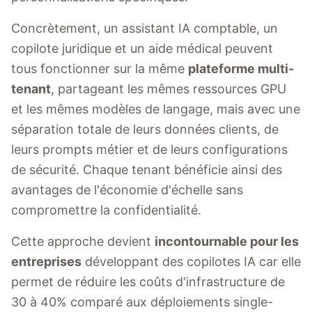
Concrètement, un assistant IA comptable, un
copilote juridique et un aide médical peuvent
tous fonctionner sur la même
plateforme multi-
tenant
, partageant les mêmes ressources GPU
et les mêmes modèles de langage, mais avec une
séparation totale de leurs données clients, de
leurs prompts métier et de leurs configurations
de sécurité. Chaque tenant bénéficie ainsi des
avantages de l'économie d'échelle sans
compromettre la confidentialité.
Cette approche devient
incontournable pour les
entreprises
développant des copilotes IA car elle
permet de réduire les coûts d'infrastructure de
30 à 40% comparé aux déploiements single-