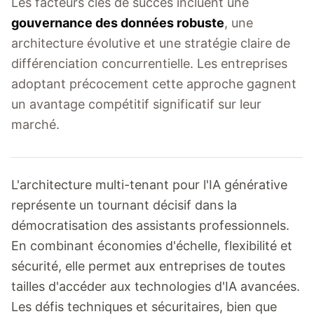
Les facteurs clés de succès incluent une
gouvernance des données robuste
, une
architecture évolutive et une stratégie claire de
différenciation concurrentielle. Les entreprises
adoptant précocement cette approche gagnent
un avantage compétitif significatif sur leur
marché.
L'architecture multi-tenant pour l'IA générative
représente un tournant décisif dans la
démocratisation des assistants professionnels.
En combinant économies d'échelle, flexibilité et
sécurité, elle permet aux entreprises de toutes
tailles d'accéder aux technologies d'IA avancées.
Les défis techniques et sécuritaires, bien que