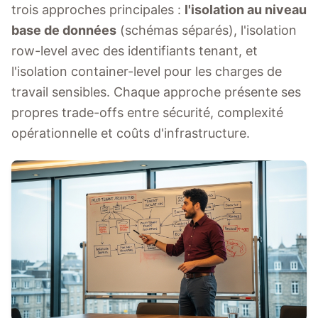
trois approches principales :
l'isolation au niveau
base de données
(schémas séparés), l'isolation
row-level avec des identifiants tenant, et
l'isolation container-level pour les charges de
travail sensibles. Chaque approche présente ses
propres trade-offs entre sécurité, complexité
opérationnelle et coûts d'infrastructure.