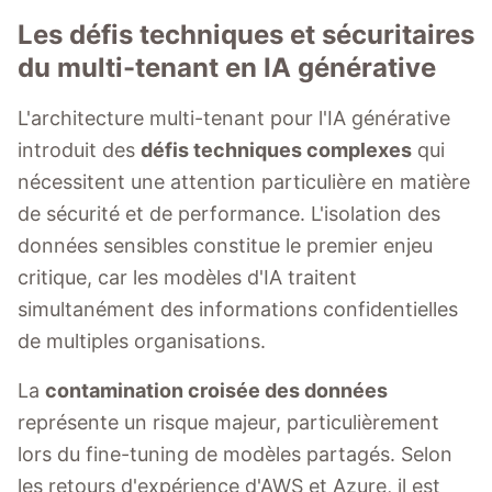
Les défis techniques et sécuritaires
du multi-tenant en IA générative
L'architecture multi-tenant pour l'IA générative
introduit des
défis techniques complexes
qui
nécessitent une attention particulière en matière
de sécurité et de performance. L'isolation des
données sensibles constitue le premier enjeu
critique, car les modèles d'IA traitent
simultanément des informations confidentielles
de multiples organisations.
La
contamination croisée des données
représente un risque majeur, particulièrement
lors du fine-tuning de modèles partagés. Selon
les retours d'expérience d'AWS et Azure, il est