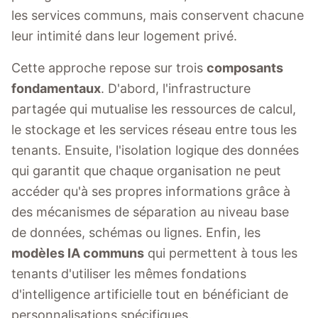
les services communs, mais conservent chacune
leur intimité dans leur logement privé.
Cette approche repose sur trois
composants
fondamentaux
. D'abord, l'infrastructure
partagée qui mutualise les ressources de calcul,
le stockage et les services réseau entre tous les
tenants. Ensuite, l'isolation logique des données
qui garantit que chaque organisation ne peut
accéder qu'à ses propres informations grâce à
des mécanismes de séparation au niveau base
de données, schémas ou lignes. Enfin, les
modèles IA communs
qui permettent à tous les
tenants d'utiliser les mêmes fondations
d'intelligence artificielle tout en bénéficiant de
personnalisations spécifiques.