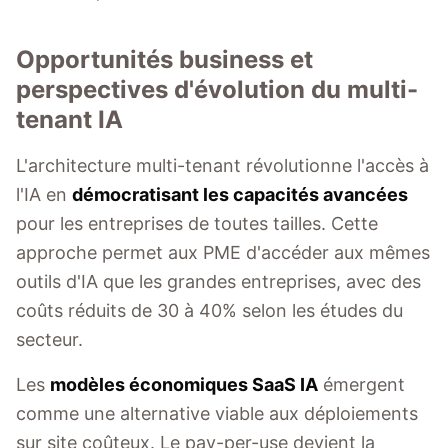
Opportunités business et
perspectives d'évolution du multi-
tenant IA
L'architecture multi-tenant révolutionne l'accès à
l'IA en
démocratisant les capacités avancées
pour les entreprises de toutes tailles. Cette
approche permet aux PME d'accéder aux mêmes
outils d'IA que les grandes entreprises, avec des
coûts réduits de 30 à 40% selon les études du
secteur.
Les
modèles économiques SaaS IA
émergent
comme une alternative viable aux déploiements
sur site coûteux. Le pay-per-use devient la