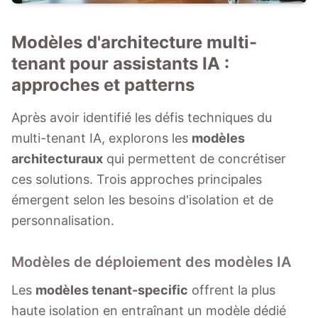
Modèles d'architecture multi-
tenant pour assistants IA :
approches et patterns
Après avoir identifié les défis techniques du
multi-tenant IA, explorons les
modèles
architecturaux
qui permettent de concrétiser
ces solutions. Trois approches principales
émergent selon les besoins d'isolation et de
personnalisation.
Modèles de déploiement des modèles IA
Les
modèles tenant-specific
offrent la plus
haute isolation en entraînant un modèle dédié