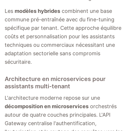
Les
modèles hybrides
combinent une base
commune pré-entraînée avec du fine-tuning
spécifique par tenant. Cette approche équilibre
coûts et personnalisation pour les assistants
techniques ou commerciaux nécessitant une
adaptation sectorielle sans compromis
sécuritaire.
Architecture en microservices pour
assistants multi-tenant
L'architecture moderne repose sur une
décomposition en microservices
orchestrés
autour de quatre couches principales. L'API
Gateway centralise l'authentification,