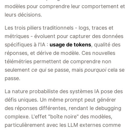
modèles pour comprendre leur comportement et
leurs décisions.
Les trois piliers traditionnels - logs, traces et
métriques - évoluent pour capturer des données
spécifiques à l'IA :
usage de tokens
, qualité des
réponses, et dérive de modèle. Ces nouvelles
télémétries permettent de comprendre non
seulement
ce qui
se passe, mais
pourquoi
cela se
passe.
La nature probabiliste des systèmes IA pose des
défis uniques. Un même prompt peut générer
des réponses différentes, rendant le debugging
complexe. L'effet "boîte noire" des modèles,
particulièrement avec les LLM externes comme