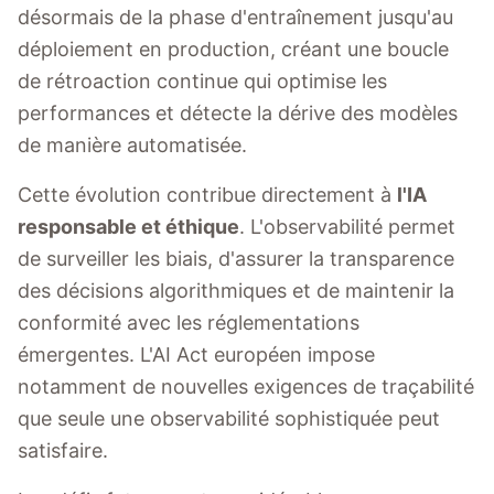
désormais de la phase d'entraînement jusqu'au
déploiement en production, créant une boucle
de rétroaction continue qui optimise les
performances et détecte la dérive des modèles
de manière automatisée.
Cette évolution contribue directement à
l'IA
responsable et éthique
. L'observabilité permet
de surveiller les biais, d'assurer la transparence
des décisions algorithmiques et de maintenir la
conformité avec les réglementations
émergentes. L'AI Act européen impose
notamment de nouvelles exigences de traçabilité
que seule une observabilité sophistiquée peut
satisfaire.