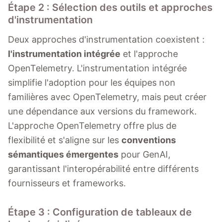
Étape 2 : Sélection des outils et approches
d'instrumentation
Deux approches d'instrumentation coexistent :
l'instrumentation intégrée
et l'approche
OpenTelemetry. L'instrumentation intégrée
simplifie l'adoption pour les équipes non
familières avec OpenTelemetry, mais peut créer
une dépendance aux versions du framework.
L'approche OpenTelemetry offre plus de
flexibilité et s'aligne sur les
conventions
sémantiques émergentes
pour GenAI,
garantissant l'interopérabilité entre différents
fournisseurs et frameworks.
Étape 3 : Configuration de tableaux de