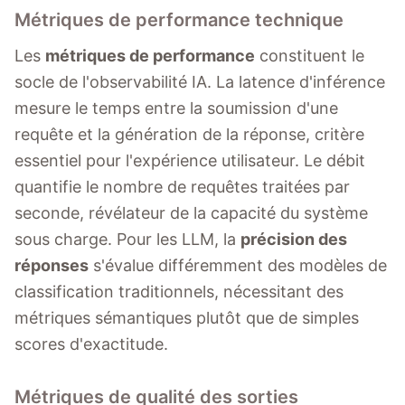
Métriques de performance technique
Les
métriques de performance
constituent le
socle de l'observabilité IA. La latence d'inférence
mesure le temps entre la soumission d'une
requête et la génération de la réponse, critère
essentiel pour l'expérience utilisateur. Le débit
quantifie le nombre de requêtes traitées par
seconde, révélateur de la capacité du système
sous charge. Pour les LLM, la
précision des
réponses
s'évalue différemment des modèles de
classification traditionnels, nécessitant des
métriques sémantiques plutôt que de simples
scores d'exactitude.
Métriques de qualité des sorties