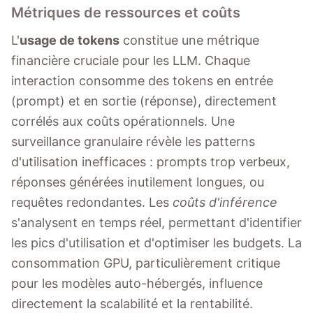
Métriques de ressources et coûts
L'
usage de tokens
constitue une métrique
financière cruciale pour les LLM. Chaque
interaction consomme des tokens en entrée
(prompt) et en sortie (réponse), directement
corrélés aux coûts opérationnels. Une
surveillance granulaire révèle les patterns
d'utilisation inefficaces : prompts trop verbeux,
réponses générées inutilement longues, ou
requêtes redondantes. Les
coûts d'inférence
s'analysent en temps réel, permettant d'identifier
les pics d'utilisation et d'optimiser les budgets. La
consommation GPU, particulièrement critique
pour les modèles auto-hébergés, influence
directement la scalabilité et la rentabilité.