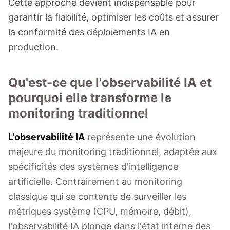
Cette approche devient indispensable pour
garantir la fiabilité, optimiser les coûts et assurer
la conformité des déploiements IA en
production.
Qu'est-ce que l'observabilité IA et
pourquoi elle transforme le
monitoring traditionnel
L'observabilité IA
représente une évolution
majeure du monitoring traditionnel, adaptée aux
spécificités des systèmes d'intelligence
artificielle. Contrairement au monitoring
classique qui se contente de surveiller les
métriques système (CPU, mémoire, débit),
l'observabilité IA plonge dans l'état interne des