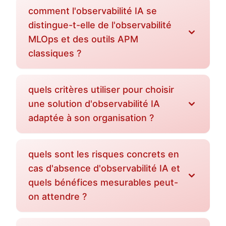
comment l'observabilité IA se
distingue-t-elle de l'observabilité
MLOps et des outils APM
classiques ?
quels critères utiliser pour choisir
une solution d'observabilité IA
adaptée à son organisation ?
quels sont les risques concrets en
cas d'absence d'observabilité IA et
quels bénéfices mesurables peut-
on attendre ?