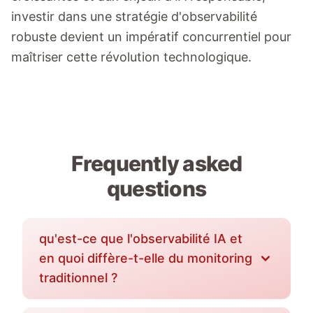
investir dans une stratégie d'observabilité
robuste devient un impératif concurrentiel pour
maîtriser cette révolution technologique.
Frequently asked
questions
qu'est-ce que l'observabilité IA et
en quoi diffère-t-elle du monitoring
traditionnel ?