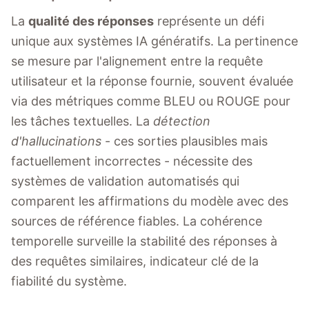
La
qualité des réponses
représente un défi
unique aux systèmes IA génératifs. La pertinence
se mesure par l'alignement entre la requête
utilisateur et la réponse fournie, souvent évaluée
via des métriques comme BLEU ou ROUGE pour
les tâches textuelles. La
détection
d'hallucinations
- ces sorties plausibles mais
factuellement incorrectes - nécessite des
systèmes de validation automatisés qui
comparent les affirmations du modèle avec des
sources de référence fiables. La cohérence
temporelle surveille la stabilité des réponses à
des requêtes similaires, indicateur clé de la
fiabilité du système.