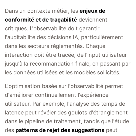
Dans un contexte métier, les
enjeux de
conformité et de traçabilité
deviennent
critiques. L'observabilité doit garantir
l'auditabilité des décisions IA, particulièrement
dans les secteurs réglementés. Chaque
interaction doit être tracée, de l'input utilisateur
jusqu'à la recommandation finale, en passant par
les données utilisées et les modèles sollicités.
L'optimisation basée sur l'observabilité permet
d'améliorer continuellement l'expérience
utilisateur. Par exemple, l'analyse des temps de
latence peut révéler des goulots d'étranglement
dans le pipeline de traitement, tandis que l'étude
des
patterns de rejet des suggestions
peut