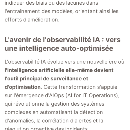
indiquer des biais ou des lacunes dans
l'entraînement des modèles, orientant ainsi les
efforts d'amélioration.
L'avenir de l'observabilité IA : vers
une intelligence auto-optimisée
L'observabilité IA évolue vers une nouvelle ère où
l'intelligence artificielle elle-même devient
l'outil principal de surveillance et
d'optimisation
. Cette transformation s'appuie
sur l'émergence d'AIOps (AI for IT Operations),
qui révolutionne la gestion des systèmes
complexes en automatisant la détection
d'anomalies, la corrélation d'alertes et la
résolution proactive des incidents.