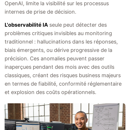
OpenAI, limite la visibilité sur les processus
internes de prise de décision.
L'observabilité IA
seule peut détecter des
problèmes critiques invisibles au monitoring
traditionnel : hallucinations dans les réponses,
biais émergents, ou dérive progressive de la
précision. Ces anomalies peuvent passer
inaperçues pendant des mois avec des outils
classiques, créant des risques business majeurs
en termes de fiabilité, conformité réglementaire
et explosion des coûts opérationnels.