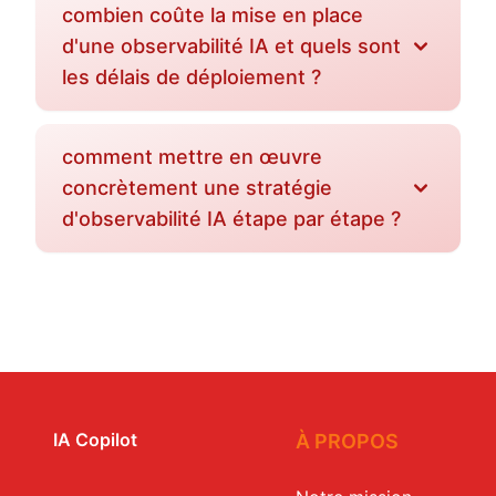
combien coûte la mise en place
d'une observabilité IA et quels sont
les délais de déploiement ?
comment mettre en œuvre
concrètement une stratégie
d'observabilité IA étape par étape ?
IA Copilot
À PROPOS