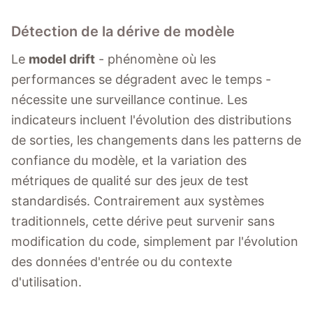
Détection de la dérive de modèle
Le
model drift
- phénomène où les
performances se dégradent avec le temps -
nécessite une surveillance continue. Les
indicateurs incluent l'évolution des distributions
de sorties, les changements dans les patterns de
confiance du modèle, et la variation des
métriques de qualité sur des jeux de test
standardisés. Contrairement aux systèmes
traditionnels, cette dérive peut survenir sans
modification du code, simplement par l'évolution
des données d'entrée ou du contexte
d'utilisation.