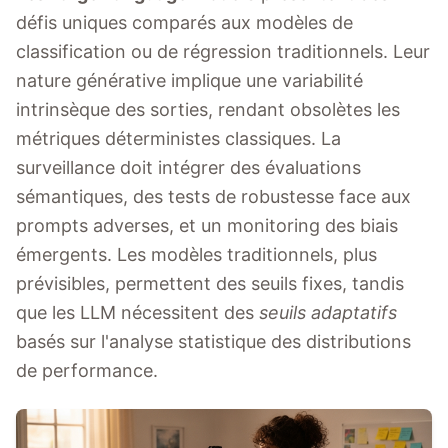
défis uniques comparés aux modèles de
classification ou de régression traditionnels. Leur
nature générative implique une variabilité
intrinsèque des sorties, rendant obsolètes les
métriques déterministes classiques. La
surveillance doit intégrer des évaluations
sémantiques, des tests de robustesse face aux
prompts adverses, et un monitoring des biais
émergents. Les modèles traditionnels, plus
prévisibles, permettent des seuils fixes, tandis
que les LLM nécessitent des
seuils adaptatifs
basés sur l'analyse statistique des distributions
de performance.