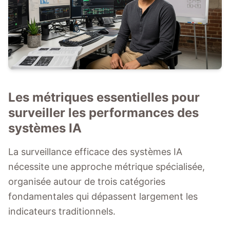
Les métriques essentielles pour
surveiller les performances des
systèmes IA
La surveillance efficace des systèmes IA
nécessite une approche métrique spécialisée,
organisée autour de trois catégories
fondamentales qui dépassent largement les
indicateurs traditionnels.