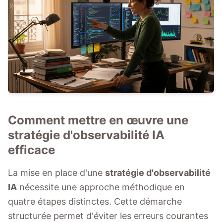
Comment mettre en œuvre une
stratégie d'observabilité IA
efficace
La mise en place d'une
stratégie d'observabilité
IA
nécessite une approche méthodique en
quatre étapes distinctes. Cette démarche
structurée permet d'éviter les erreurs courantes