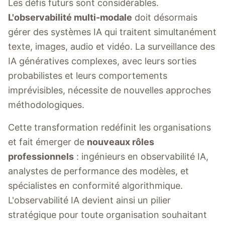
Les défis futurs sont considérables.
L'observabilité multi-modale
doit désormais
gérer des systèmes IA qui traitent simultanément
texte, images, audio et vidéo. La surveillance des
IA génératives complexes, avec leurs sorties
probabilistes et leurs comportements
imprévisibles, nécessite de nouvelles approches
méthodologiques.
Cette transformation redéfinit les organisations
et fait émerger de
nouveaux rôles
professionnels
: ingénieurs en observabilité IA,
analystes de performance des modèles, et
spécialistes en conformité algorithmique.
L'observabilité IA devient ainsi un pilier
stratégique pour toute organisation souhaitant