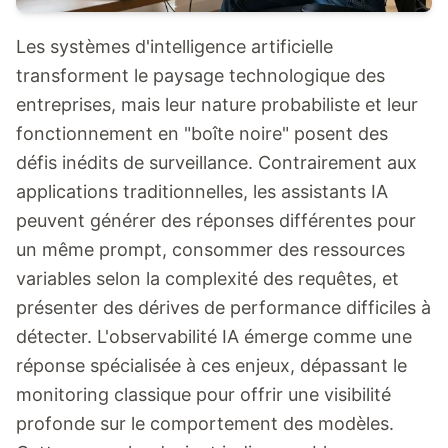
Les systèmes d'intelligence artificielle
transforment le paysage technologique des
entreprises, mais leur nature probabiliste et leur
fonctionnement en "boîte noire" posent des
défis inédits de surveillance. Contrairement aux
applications traditionnelles, les assistants IA
peuvent générer des réponses différentes pour
un même prompt, consommer des ressources
variables selon la complexité des requêtes, et
présenter des dérives de performance difficiles à
détecter. L'observabilité IA émerge comme une
réponse spécialisée à ces enjeux, dépassant le
monitoring classique pour offrir une visibilité
profonde sur le comportement des modèles.