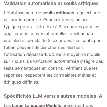
Validation automatisée et seuils critiques
L'établissement de
seuils critiques
requiert une
calibration précise. Pour la latence, un seuil
typique pourrait être fixé à 2 secondes pour les
applications conversationnelles, déclenchant
une alerte au-delà de 5 secondes. Les coûts par
token peuvent déclencher des alertes si
l'utilisation dépasse 150% de la moyenne mobile
sur 7 jours. La
validation automatisée
intègre des
tests sémantiques en continu, vérifiant que les
réponses respectent les contraintes métier et
éthiques définies.
Spécificités LLM versus autres modèles IA
Les
Large Language Models
présentent des