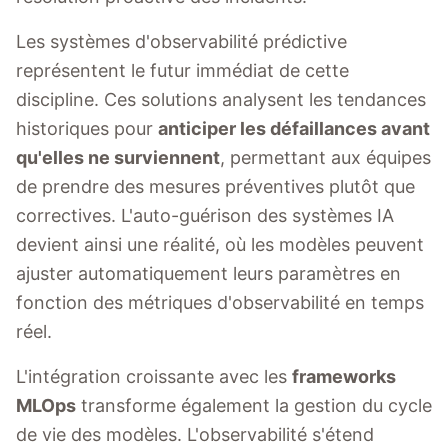
Les systèmes d'observabilité prédictive
représentent le futur immédiat de cette
discipline. Ces solutions analysent les tendances
historiques pour
anticiper les défaillances avant
qu'elles ne surviennent
, permettant aux équipes
de prendre des mesures préventives plutôt que
correctives. L'auto-guérison des systèmes IA
devient ainsi une réalité, où les modèles peuvent
ajuster automatiquement leurs paramètres en
fonction des métriques d'observabilité en temps
réel.
L'intégration croissante avec les
frameworks
MLOps
transforme également la gestion du cycle
de vie des modèles. L'observabilité s'étend