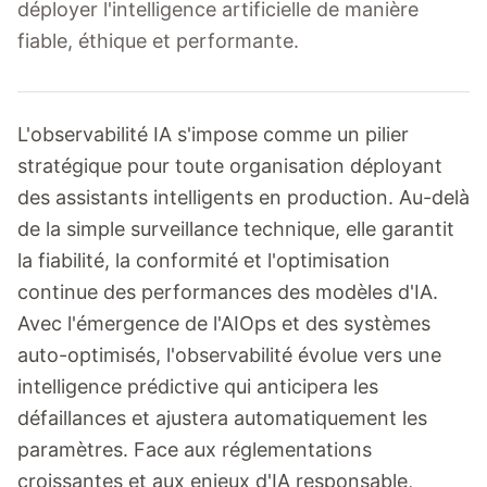
déployer l'intelligence artificielle de manière
fiable, éthique et performante.
L'observabilité IA s'impose comme un pilier
stratégique pour toute organisation déployant
des assistants intelligents en production. Au-delà
de la simple surveillance technique, elle garantit
la fiabilité, la conformité et l'optimisation
continue des performances des modèles d'IA.
Avec l'émergence de l'AIOps et des systèmes
auto-optimisés, l'observabilité évolue vers une
intelligence prédictive qui anticipera les
défaillances et ajustera automatiquement les
paramètres. Face aux réglementations
croissantes et aux enjeux d'IA responsable,