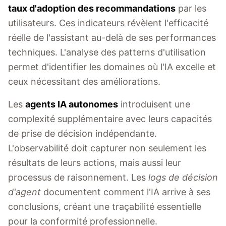
taux d'adoption des recommandations
par les
utilisateurs. Ces indicateurs révèlent l'efficacité
réelle de l'assistant au-delà de ses performances
techniques. L'analyse des patterns d'utilisation
permet d'identifier les domaines où l'IA excelle et
ceux nécessitant des améliorations.
Les
agents IA autonomes
introduisent une
complexité supplémentaire avec leurs capacités
de prise de décision indépendante.
L'observabilité doit capturer non seulement les
résultats de leurs actions, mais aussi leur
processus de raisonnement. Les
logs de décision
d'agent
documentent comment l'IA arrive à ses
conclusions, créant une traçabilité essentielle
pour la conformité professionnelle.