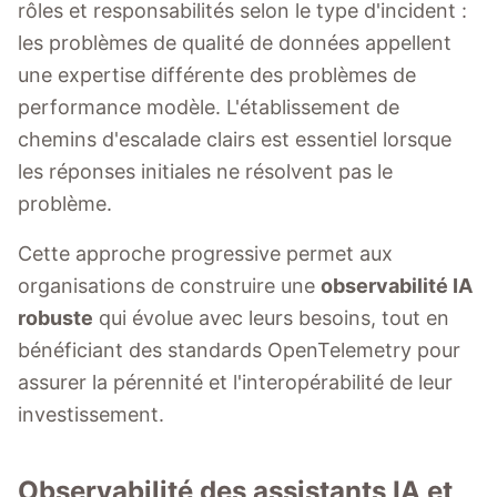
rôles et responsabilités selon le type d'incident :
les problèmes de qualité de données appellent
une expertise différente des problèmes de
performance modèle. L'établissement de
chemins d'escalade clairs est essentiel lorsque
les réponses initiales ne résolvent pas le
problème.
Cette approche progressive permet aux
organisations de construire une
observabilité IA
robuste
qui évolue avec leurs besoins, tout en
bénéficiant des standards OpenTelemetry pour
assurer la pérennité et l'interopérabilité de leur
investissement.
Observabilité des assistants IA et