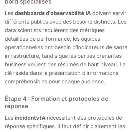
bord spécialisés
Les
dashboards d'observabilité IA
doivent servir
différents publics avec des besoins distincts. Les
data scientists requièrent des métriques
détaillées de performance, les équipes
opérationnelles ont besoin d'indicateurs de santé
infrastructure, tandis que les parties prenantes
business veulent des résumés de haut niveau. La
clé réside dans la présentation d'informations
compréhensibles pour chaque audience.
Étape 4 : Formation et protocoles de
réponse
Les
incidents IA
nécessitent des protocoles de
réponse spécifiques. Il faut définir clairement les