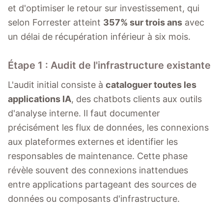
et d'optimiser le retour sur investissement, qui
selon Forrester atteint
357% sur trois ans
avec
un délai de récupération inférieur à six mois.
Étape 1 : Audit de l'infrastructure existante
L'audit initial consiste à
cataloguer toutes les
applications IA
, des chatbots clients aux outils
d'analyse interne. Il faut documenter
précisément les flux de données, les connexions
aux plateformes externes et identifier les
responsables de maintenance. Cette phase
révèle souvent des connexions inattendues
entre applications partageant des sources de
données ou composants d'infrastructure.